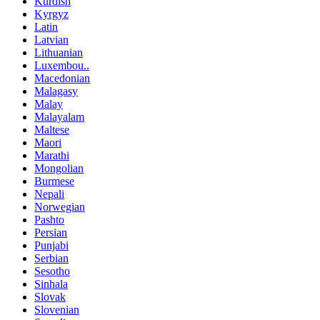
Kurdish
Kyrgyz
Latin
Latvian
Lithuanian
Luxembou..
Macedonian
Malagasy
Malay
Malayalam
Maltese
Maori
Marathi
Mongolian
Burmese
Nepali
Norwegian
Pashto
Persian
Punjabi
Serbian
Sesotho
Sinhala
Slovak
Slovenian