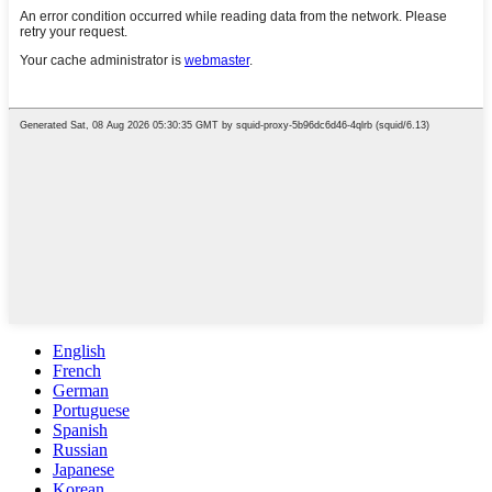
English
French
German
Portuguese
Spanish
Russian
Japanese
Korean